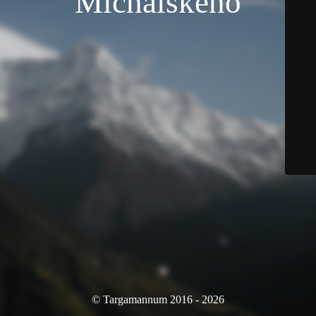
Michalského
© Targamannum 2016 - 2026